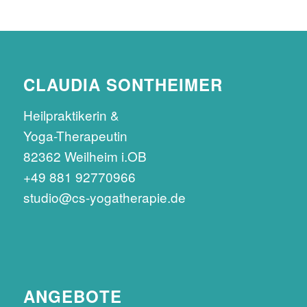
CLAUDIA SONTHEIMER
Heilpraktikerin &
Yoga-Therapeutin
82362 Weilheim i.OB
+49 881 92770966
studio@cs-yogatherapie.de
ANGEBOTE