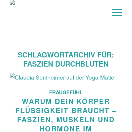
SCHLAGWORTARCHIV FÜR:
FASZIEN DURCHBLUTEN
FRAUGEFÜHL
WARUM DEIN KÖRPER
FLÜSSIGKEIT BRAUCHT –
FASZIEN, MUSKELN UND
HORMONE IM