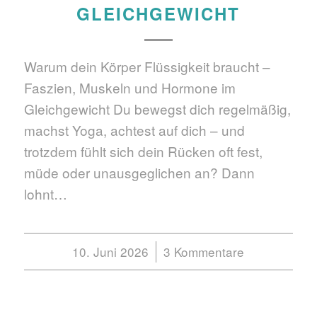
GLEICHGEWICHT
Warum dein Körper Flüssigkeit braucht –
Faszien, Muskeln und Hormone im
Gleichgewicht Du bewegst dich regelmäßig,
machst Yoga, achtest auf dich – und
trotzdem fühlt sich dein Rücken oft fest,
müde oder unausgeglichen an? Dann
lohnt…
10. Juni 2026
/
3 Kommentare