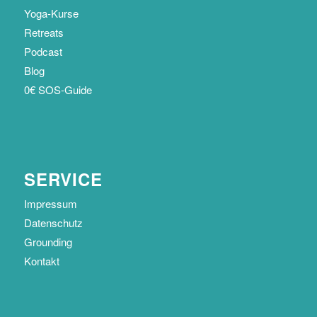
Yoga-Kurse
Retreats
Podcast
Blog
0€ SOS-Guide
SERVICE
Impressum
Datenschutz
Grounding
Kontakt